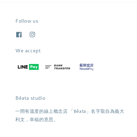
Follow us
We accept
Bêata studio
一間有溫度的線上概念店 「Bêata」名字取自為義大
利文，幸福的意思。