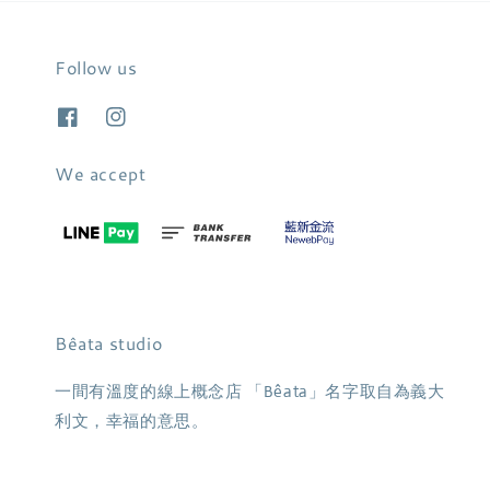
Follow us
We accept
Bêata studio
一間有溫度的線上概念店 「Bêata」名字取自為義大
利文，幸福的意思。