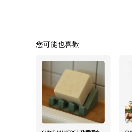
您可能也喜歡