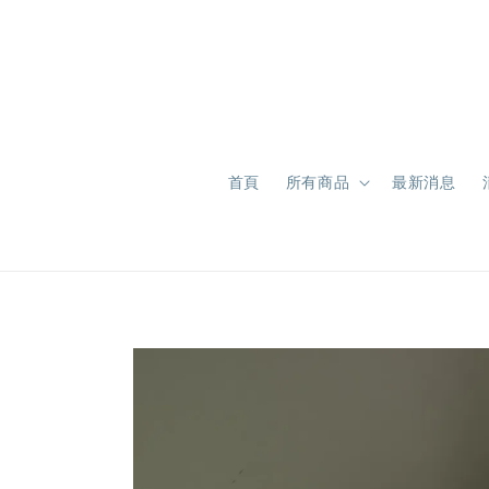
首頁
所有商品
最新消息