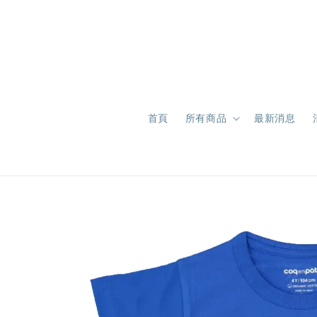
首頁
所有商品
最新消息