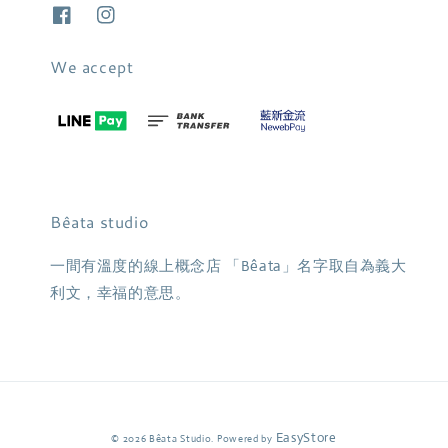
We accept
Bêata studio
一間有溫度的線上概念店 「Bêata」名字取自為義大
利文，幸福的意思。
EasyStore
© 2026 Bêata Studio. Powered by