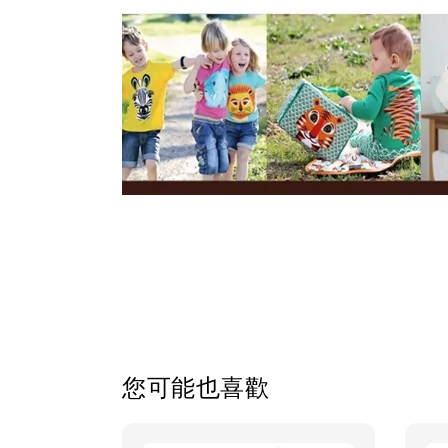
您可能也喜歡