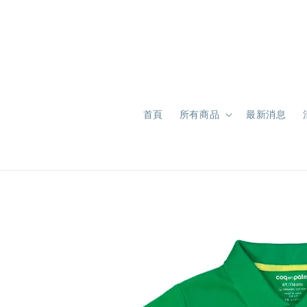
首頁
所有商品
最新消息