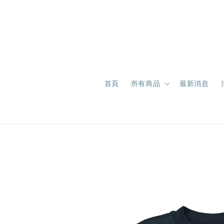
首頁
所有商品
最新消息