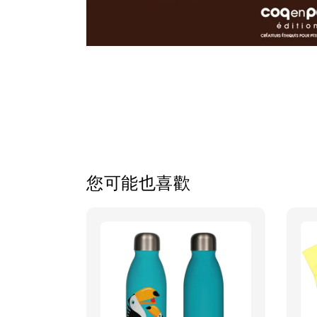
您可能也喜歡