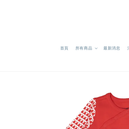
首頁
所有商品
最新消息