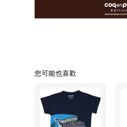
您可能也喜歡