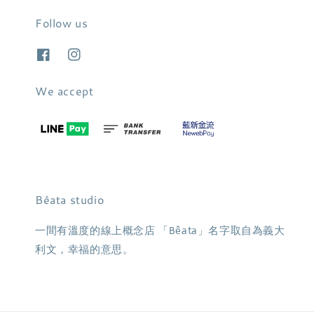
Follow us
We accept
Bêata studio
一間有溫度的線上概念店 「Bêata」名字取自為義大
利文，幸福的意思。