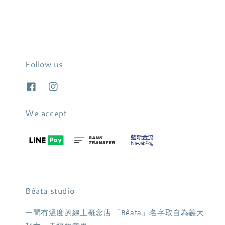
Follow us
We accept
Bêata studio
一間有溫度的線上概念店 「Bêata」名字取自為義大