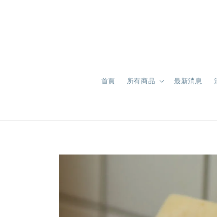
首頁
所有商品
最新消息