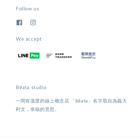
Follow us
We accept
Bêata studio
一間有溫度的線上概念店 「Bêata」名字取自為義大
利文，幸福的意思。