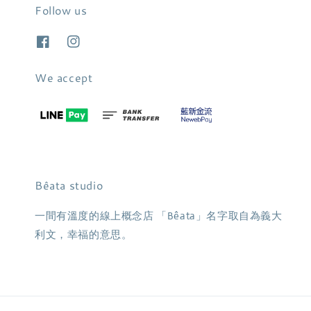
Follow us
We accept
Bêata studio
一間有溫度的線上概念店 「Bêata」名字取自為義大
利文，幸福的意思。