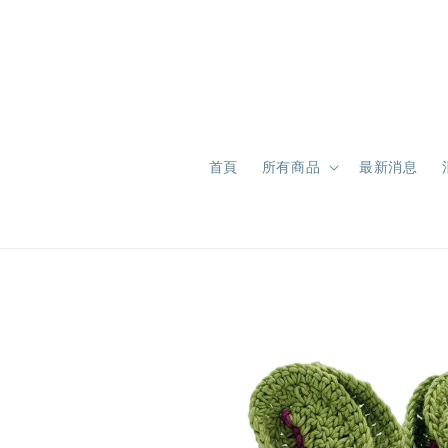
首頁
所有商品
最新消息