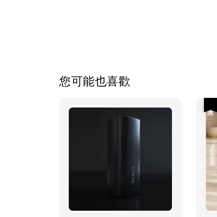
您可能也喜歡
優惠