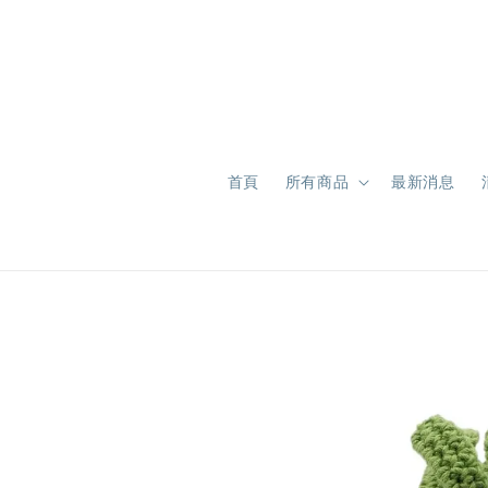
首頁
所有商品
最新消息