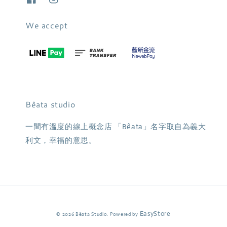
We accept
Bêata studio
一間有溫度的線上概念店 「Bêata」名字取自為義大
利文，幸福的意思。
EasyStore
© 2026 Bêata Studio. Powered by