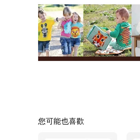
您可能也喜歡