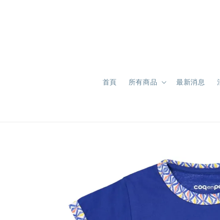
首頁
所有商品
最新消息