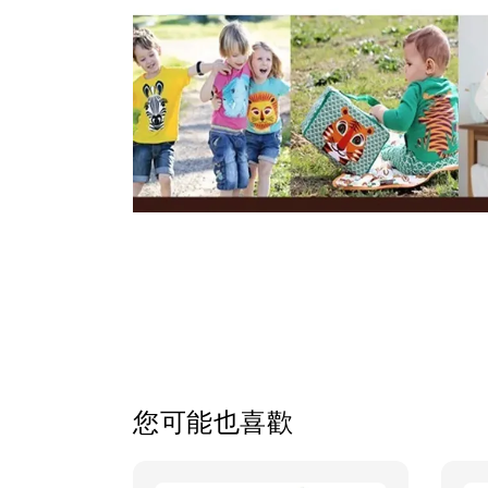
您可能也喜歡