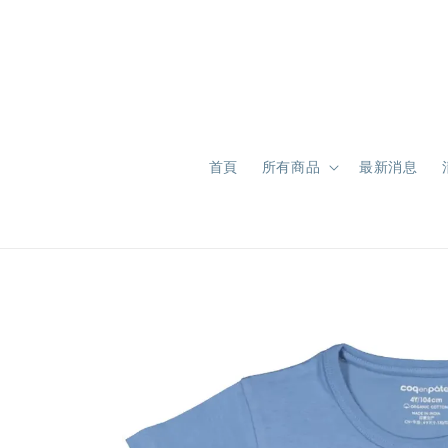
首頁
所有商品
最新消息