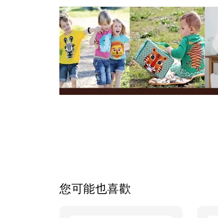
您可能也喜歡