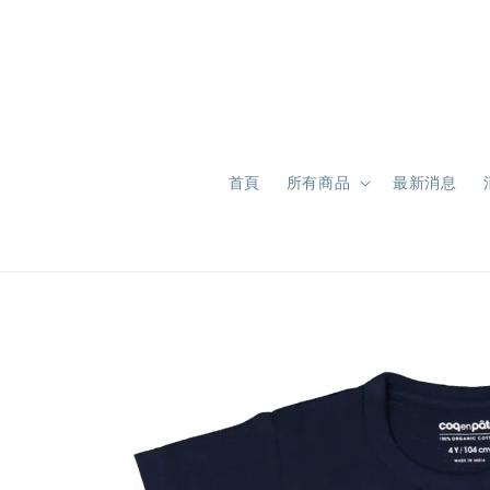
首頁
所有商品
最新消息