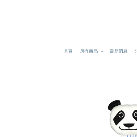
首頁
所有商品
最新消息