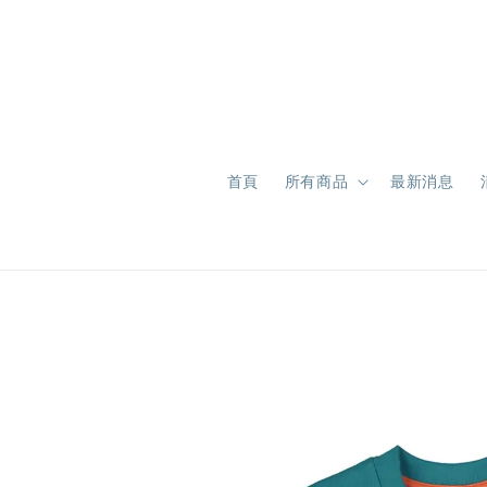
首頁
所有商品
最新消息