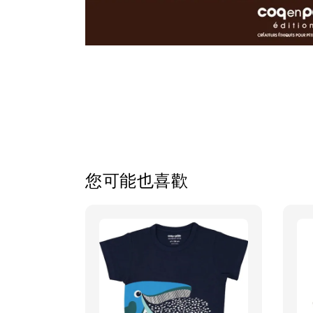
您可能也喜歡